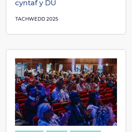
cyntaf y DU
TACHWEDD 2025