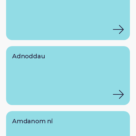
Adnoddau
Amdanom ni