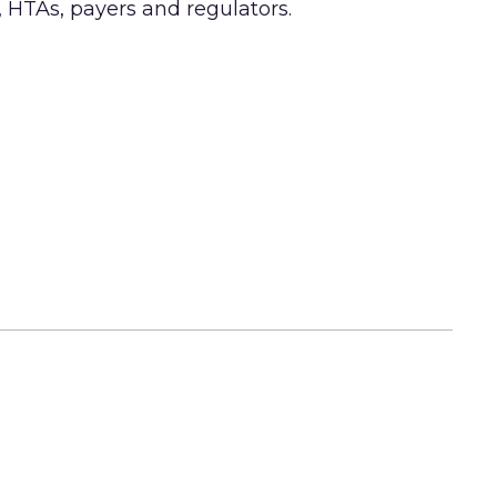
, HTAs, payers and regulators.