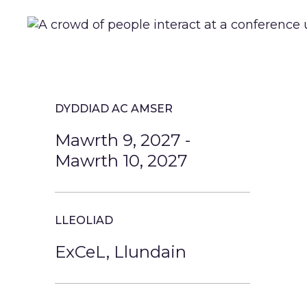
DYDDIAD AC AMSER
Mawrth 9, 2027
-
Mawrth 10, 2027
LLEOLIAD
ExCeL, Llundain